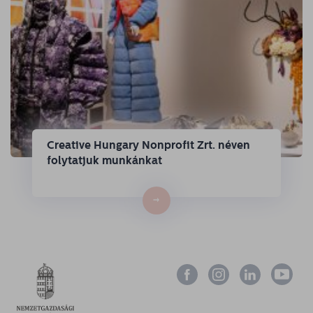
Creative Hungary Nonprofit Zrt. néven
folytatjuk munkánkat
→