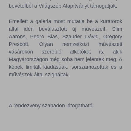
bevételből a Világszép Alapítványt támogatják.
Emellett a galéria most mutatja be a kurátorok
által idén beválasztott új művészeit. Slim
Aarons, Pedro Blas, Szauder Dávid, Gregory
Prescott. Olyan nemzetközi művészeti
vásárokon szereplő alkotókat is, akik
Magyarországon még soha nem jelentek meg. A
képek limitált kiadásúak, sorszámozottak és a
művészek által szignáltak.
A rendezvény szabadon látogatható.