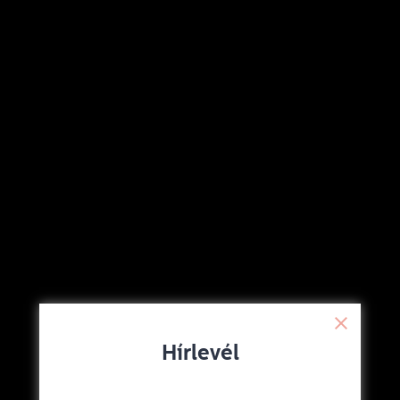
Hírlevél