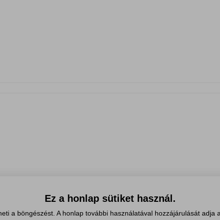
Ez a honlap sütiket használ.
eti a böngészést. A honlap további használatával hozzájárulását adja a