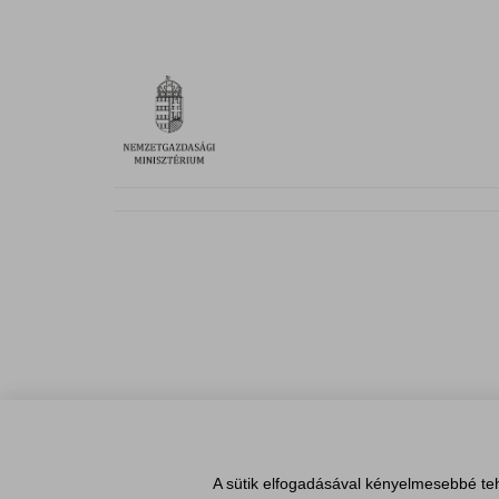
A sütik elfogadásával kényelmesebbé teh