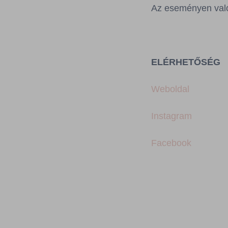
Az eseményen való 
ELÉRHETŐSÉG
Weboldal
Instagram
Facebook