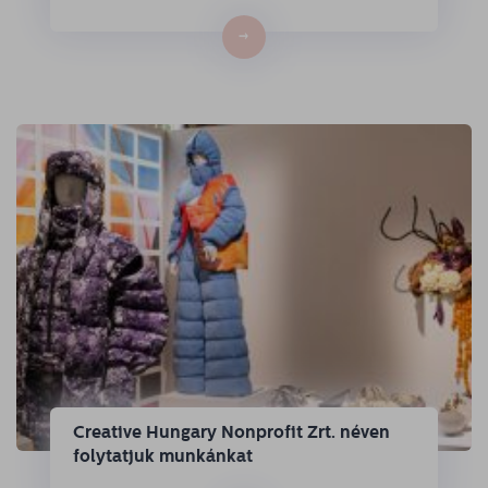
→
Creative Hungary Nonprofit Zrt. néven
folytatjuk munkánkat