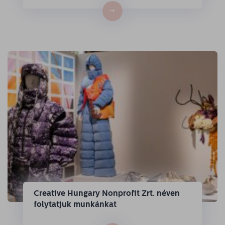
→
Creative Hungary Nonprofit Zrt. néven
folytatjuk munkánkat