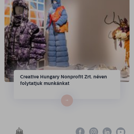
Creative Hungary Nonprofit Zrt. néven
folytatjuk munkánkat
→