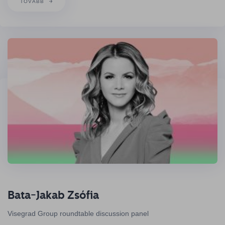
TOVÁBB
Bata-Jakab Zsófia
Visegrad Group roundtable discussion panel