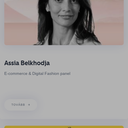
Assia Belkhodja
E-commerce & Digital Fashion panel
TOVÁBB