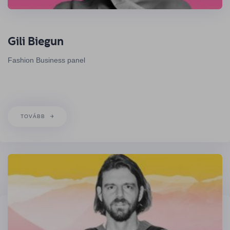
Gili Biegun
Fashion Business panel
TOVÁBB