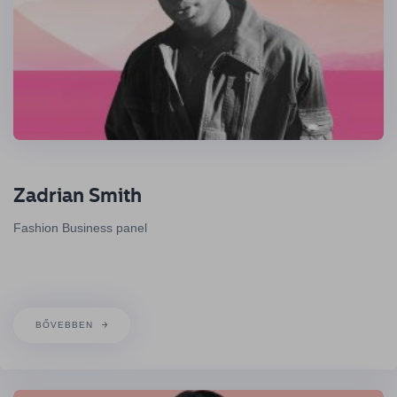
Zadrian Smith
Fashion Business panel
BŐVEBBEN