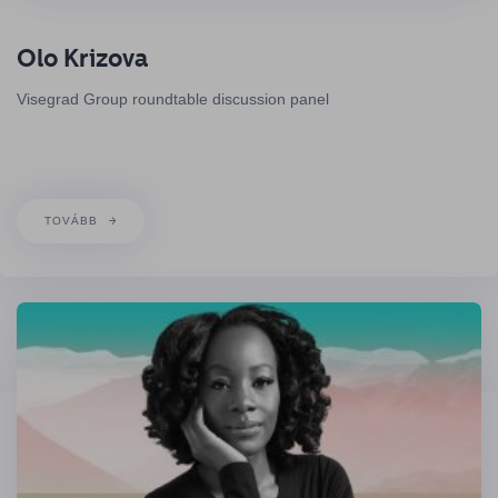
Olo Krizova
Visegrad Group roundtable discussion panel
TOVÁBB