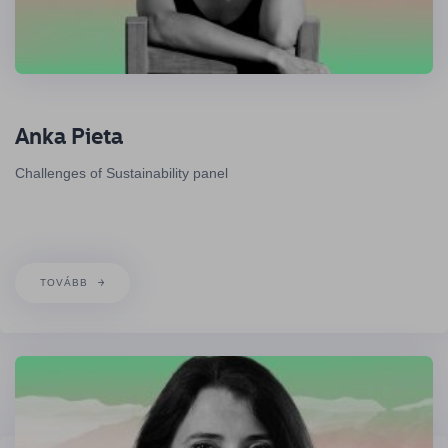
Anka Pieta
Challenges of Sustainability panel
TOVÁBB