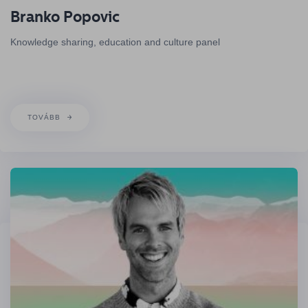
Branko Popovic
Knowledge sharing, education and culture panel
TOVÁBB