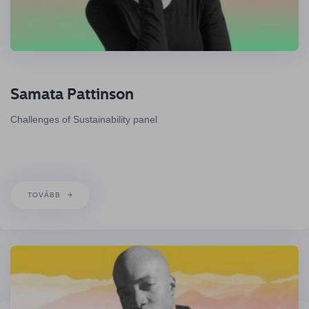
Samata Pattinson
Challenges of Sustainability panel
TOVÁBB