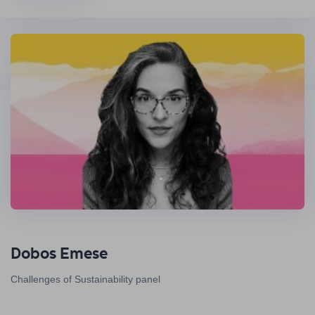
Dobos Emese
Challenges of Sustainability panel