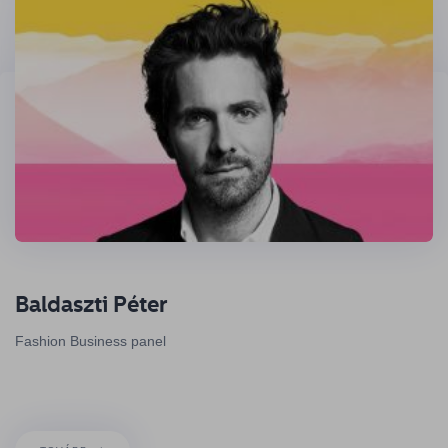
Baldaszti Péter
Fashion Business panel