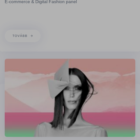
E-commerce & Digital Fashion panel
TOVÁBB