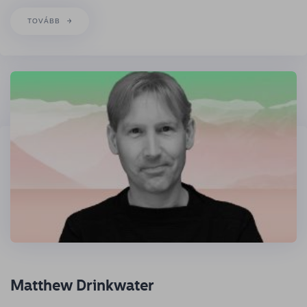
TOVÁBB
Matthew Drinkwater