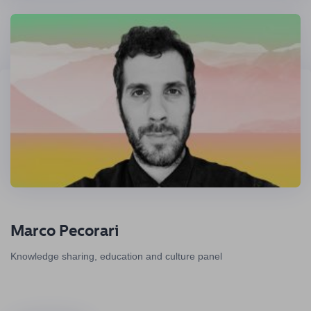
Marco Pecorari
Knowledge sharing, education and culture panel