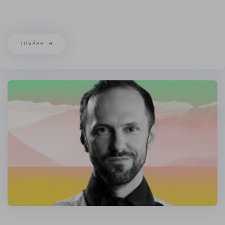
TOVÁBB