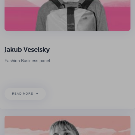
Jakub Veselsky
Fashion Business panel
READ MORE