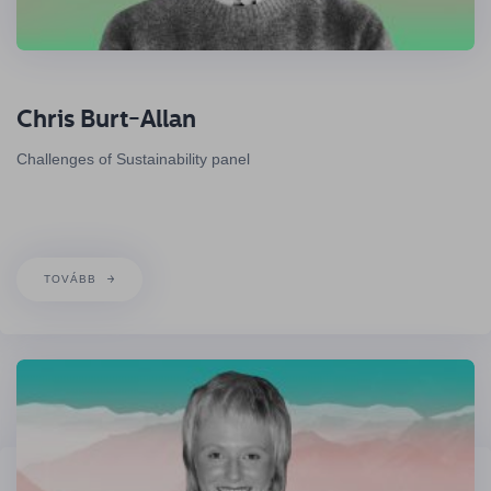
Chris Burt-Allan
Challenges of Sustainability panel
TOVÁBB