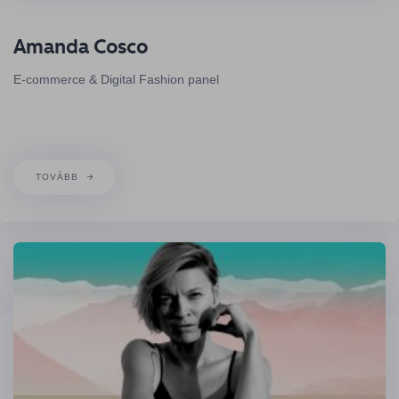
Amanda Cosco
E-commerce & Digital Fashion panel
TOVÁBB