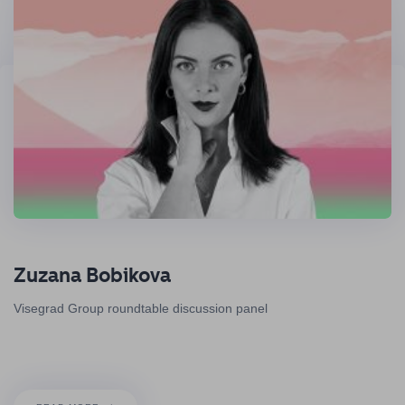
Zuzana Bobikova
Visegrad Group roundtable discussion panel