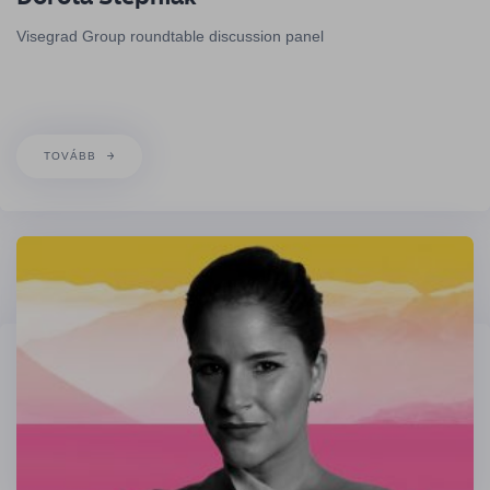
Visegrad Group roundtable discussion panel
TOVÁBB