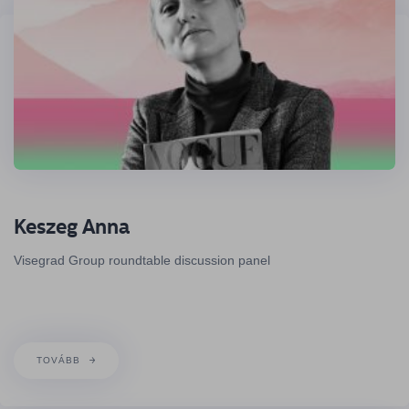
Keszeg Anna
Visegrad Group roundtable discussion panel
TOVÁBB