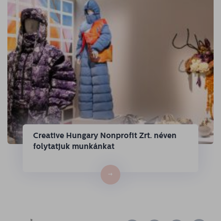
Creative Hungary Nonprofit Zrt. néven
folytatjuk munkánkat
→