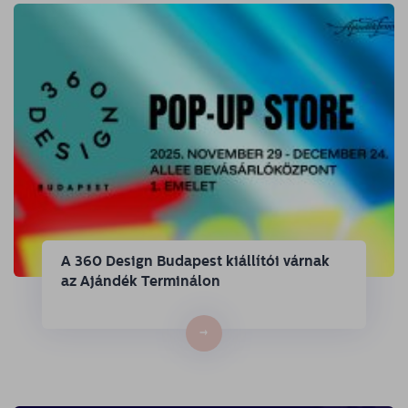
A 360 Design Budapest kiállítói várnak
az Ajándék Terminálon
→