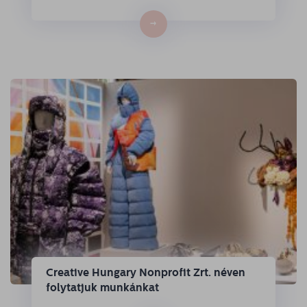
→
Creative Hungary Nonprofit Zrt. néven
folytatjuk munkánkat