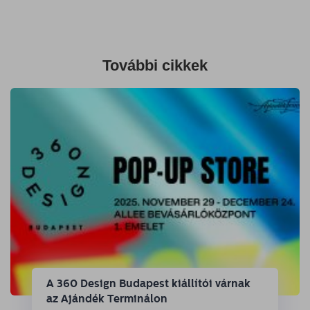
További cikkek
A 360 Design Budapest kiállítói várnak
az Ajándék Terminálon