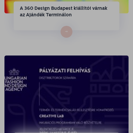
A 360 Design Budapest kiállítói várnak
az Ajándék Terminálon
→