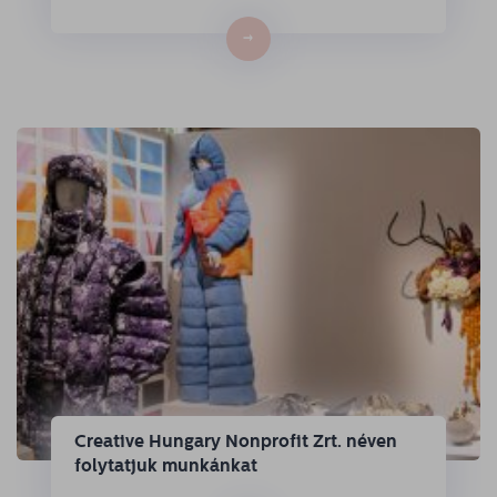
→
Creative Hungary Nonprofit Zrt. néven
folytatjuk munkánkat