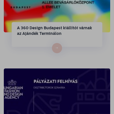
A 360 Design Budapest kiállítói várnak
az Ajándék Terminálon
→