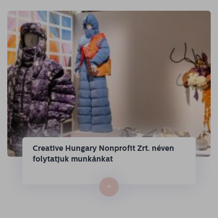
Creative Hungary Nonprofit Zrt. néven
folytatjuk munkánkat
→