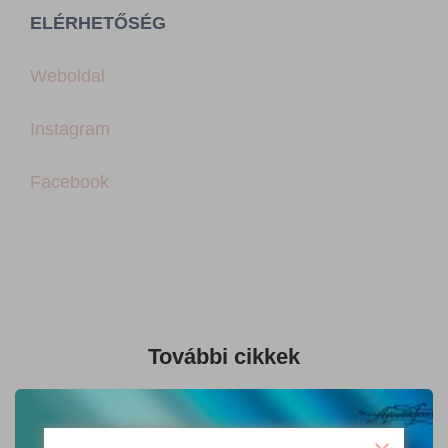
ELÉRHETŐSÉG
Weboldal
Instagram
Facebook
További cikkek