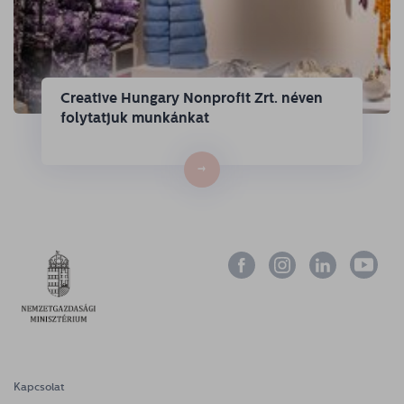
Creative Hungary Nonprofit Zrt. néven
folytatjuk munkánkat
→
Kapcsolat