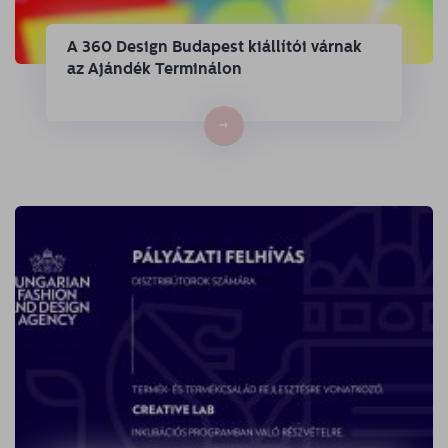
A 360 Design Budapest kiállítói várnak
az Ajándék Terminálon
→