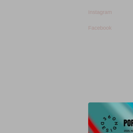
Instagram
Facebook