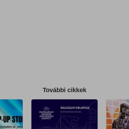
További cikkek