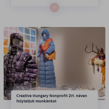
→
Creative Hungary Nonprofit Zrt. néven
folytatjuk munkánkat