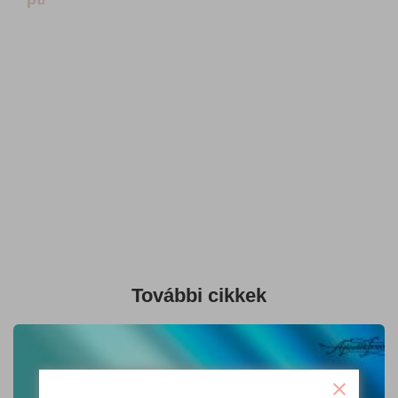
További cikkek