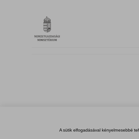
A sütik elfogadásával kényelmesebbé teh