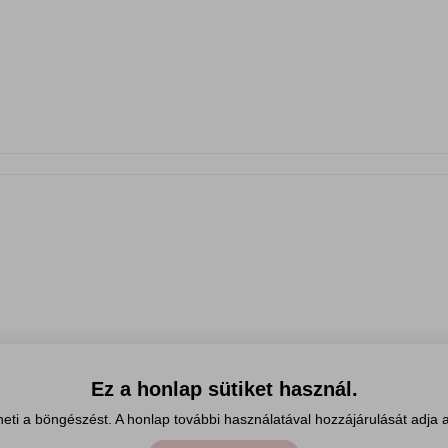
Ez a honlap sütiket használ.
eti a böngészést. A honlap további használatával hozzájárulását adja a