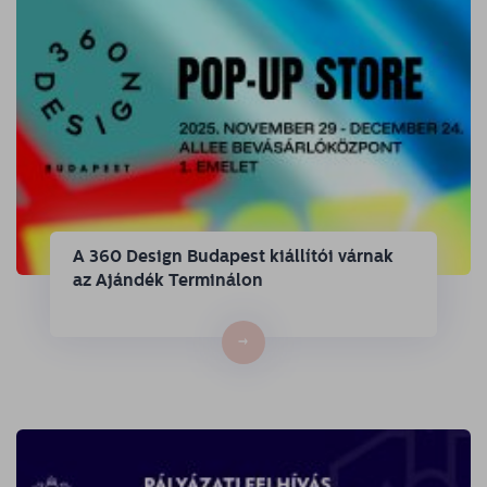
A 360 Design Budapest kiállítói várnak
az Ajándék Terminálon
→