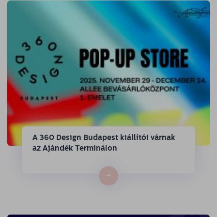
A 360 Design Budapest kiállítói várnak
az Ajándék Terminálon
→